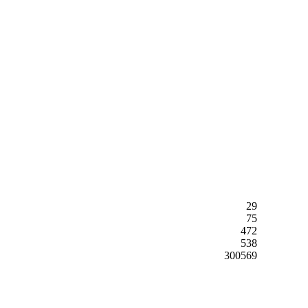
29
75
472
538
300569