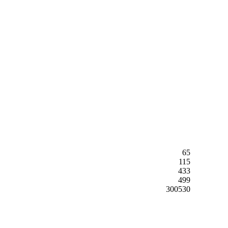
65
115
433
499
300530